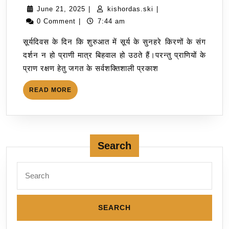
June 21, 2025
|
kishordas.ski
|
0 Comment
|
7:44 am
सूर्यदिवस के दिन कि शुरुआत में सूर्य के सुनहरे किरणों के संग
दर्शन न हो प्राणी मात्र बिहवाल हो उठते हैं।परन्तु प्राणियों के
प्राण रक्षण हेतु जगत के सर्वशक्तिशाली प्रकाश
READ MORE
Search