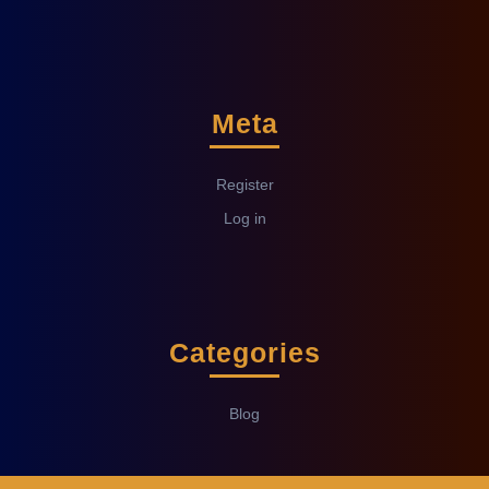
Meta
Register
Log in
Categories
Blog