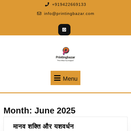
+919422669133
info@printingbazar.com
Menu
Month:
June 2025
मानव शक्ति और यशवर्धन