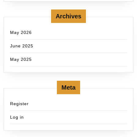
Archives
May 2026
June 2025
May 2025
Meta
Register
Log in