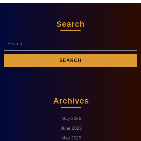
Search
Archives
May 2026
June 2025
May 2025